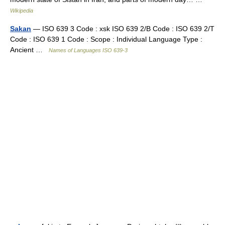
Wikipedia
Sakan
— ISO 639 3 Code : xsk ISO 639 2/B Code : ISO 639 2/T
Code : ISO 639 1 Code : Scope : Individual Language Type :
Ancient …
Names of Languages ISO 639-3